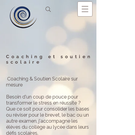
Coaching et soutien
scolaire
C
oaching & Soutien Scolaire sur
mesure
Besoin d'un coup de pouce pour
transformer le stress en réussite ?
Que ce soit pour consolider les bases
ou réviser pour le brevet, le bac ou un
autre examen, j'accompagne les
élèves du collège au lycée dans leurs
défis scolaires.