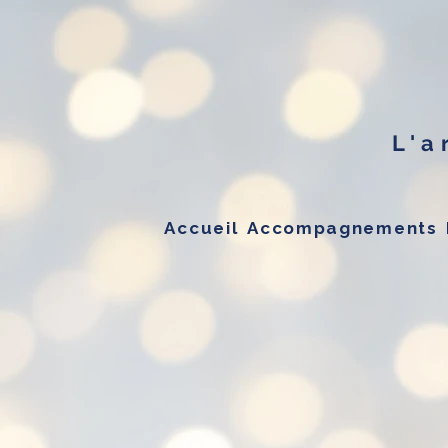
L'a
Accueil
Accompagnements