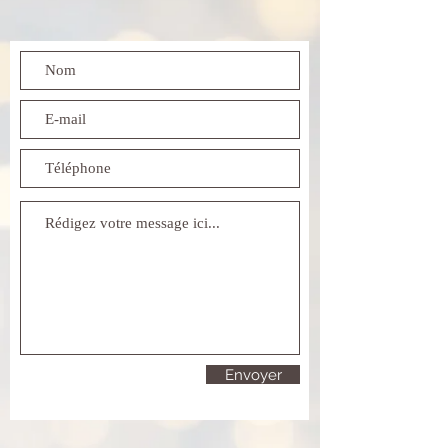
Envoyer