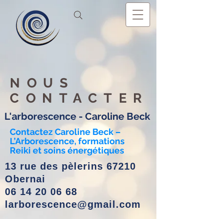
NOUS
CONTACTER
L'arborescence - Caroline Beck
Contactez Caroline Beck –
L’Arborescence, formations
Reiki et soins énergétiques
13 rue des pèlerins 67210
Obernai
06 14 20 06 68
larborescence@gmail.com