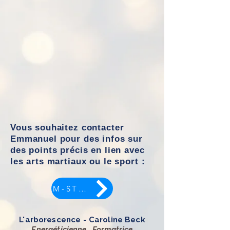
Vous souhaitez contacter
Emmanuel pour des infos sur
des points précis en lien avec
les arts martiaux ou le sport :
M-STORM
L'arborescence - Caroline Beck
Energéticienne, Formatrice