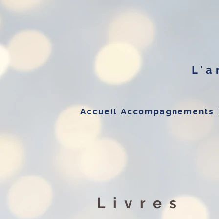
L'a
Accueil
Accompagnements
Livres