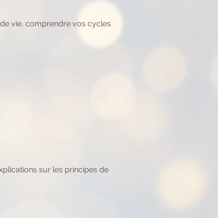
in de vie, comprendre vos cycles
explications sur les principes de