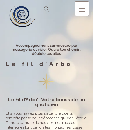
Accompagnement sur-mesure par
messagerie et visio : Ouvre ton chemin,
déploie tes ailes
Le fil d'Arbo
Le Fil d’Arbo’ : Votre boussole au
quotidien
Et si vous n’aviez plus à attendre que la
tempête passe pour déposer ce qui doit l'être ?
Dans le tumulte de nos vies, nos météos
intérieures font parfois les montagnes russes.